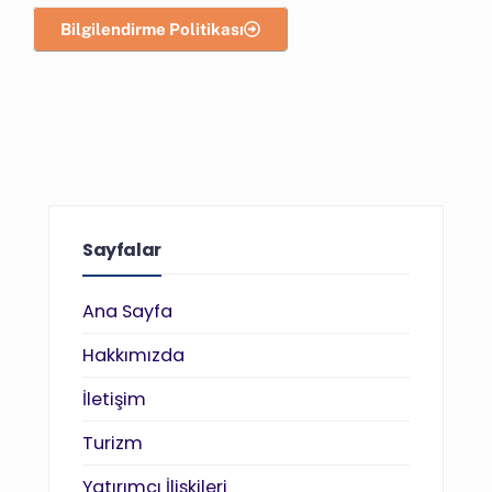
Bilgilendirme Politikası
Sayfalar
Ana Sayfa
Hakkımızda
İletişim
Turizm
Yatırımcı İlişkileri