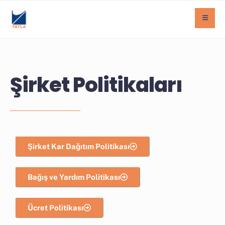
Şirket Politikaları
Şirket Kar Dağıtım Politikası
Bağış ve Yardım Politikası
Ücret Politikası