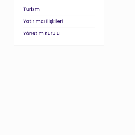
Turizm
Yatırımcı İlişkileri
Yönetim Kurulu