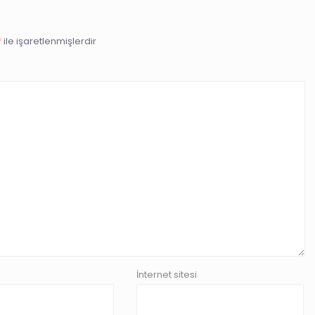
*
ile işaretlenmişlerdir
İnternet sitesi