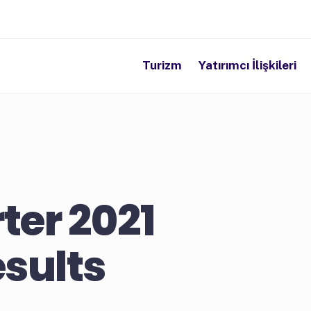
Turizm
Yatırımcı İlişkileri
ter 2021
esults